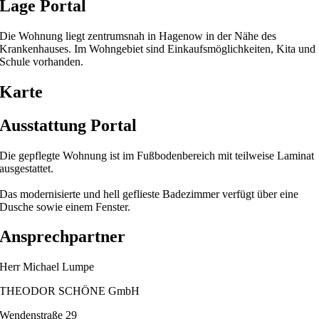
Lage Portal
Die Wohnung liegt zentrumsnah in Hagenow in der Nähe des
Krankenhauses. Im Wohngebiet sind Einkaufsmöglichkeiten, Kita und
Schule vorhanden.
Karte
Ausstattung Portal
Die gepflegte Wohnung ist im Fußbodenbereich mit teilweise Laminat
ausgestattet.
Das modernisierte und hell geflieste Badezimmer verfügt über eine
Dusche sowie einem Fenster.
Ansprechpartner
Herr Michael Lumpe
THEODOR SCHÖNE GmbH
Wendenstraße 29